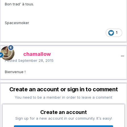
Bon trad' à tous.
Spacesmoker
1
chamallow
Posted
September 28, 2015
Bienvenue !
Create an account or sign in to comment
You need to be a member in order to leave a comment
Create an account
Sign up for a new account in our community. It's easy!