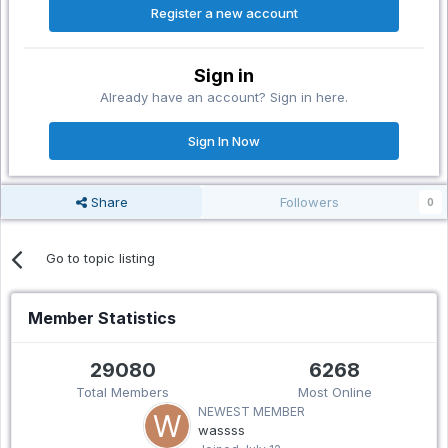
Register a new account
Sign in
Already have an account? Sign in here.
Sign In Now
Share
Followers
0
Go to topic listing
Member Statistics
29080
6268
Total Members
Most Online
NEWEST MEMBER
wassss