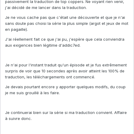
passivement la traduction de top coppers. Ne voyant rien venir,
j'ai décidé de me lancer dans la traduction.
Je ne vous cache pas que c'était une découverte et que je n'ai
sans doute pas choisi la série la plus simple (argot et jeux de mot
en pagaille).
J'ai réellement fait ce que j'ai pu, j'espère que cela conviendra
aux exigences bien légitime d'addic7ed.
Je n'ai pour l'instant traduit qu'un épisode et je fus extrêmement
surpris de voir que 10 secondes après avoir atteint les 100% de
traduction, les téléchargements ont commencé.
Je devais pourtant encore y apporter quelques modifs, du coup
je me suis grouillé à les faire.
Je continuerai bien sur la série si ma traduction convient. Affaire
à suivre donc.