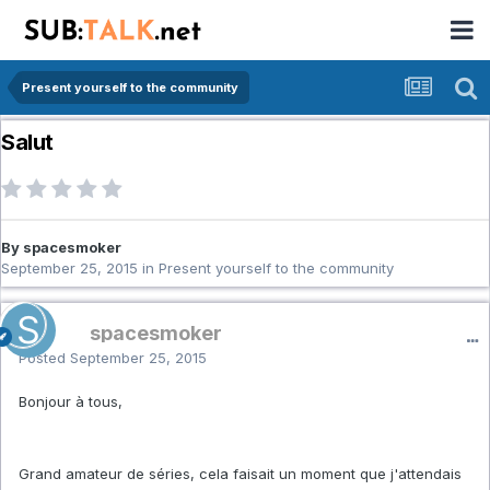
Present yourself to the community
Salut
By spacesmoker
September 25, 2015
in
Present yourself to the community
spacesmoker
Posted
September 25, 2015
Bonjour à tous,
Grand amateur de séries, cela faisait un moment que j'attendais