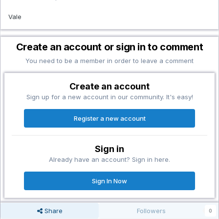
Vale
Create an account or sign in to comment
You need to be a member in order to leave a comment
Create an account
Sign up for a new account in our community. It's easy!
Register a new account
Sign in
Already have an account? Sign in here.
Sign In Now
Share
Followers
0