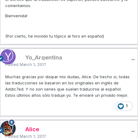
comentamos.
Bienvenida!
(Por cierto, he movido tu tópico al foro en español)
Yo_Argentina
Posted
March 1, 2017
Muchas gracias por disipar mis dudas, Alice. De hecho sí, todas
las traducciones se basaron en los originales en inglés de
Addic7ed. Y no son series que suelan traducirse al español.
Estos últimos años sólo traduje yo. Te enviaré un privado mejor.
1
Alice
Posted
March 1, 2017