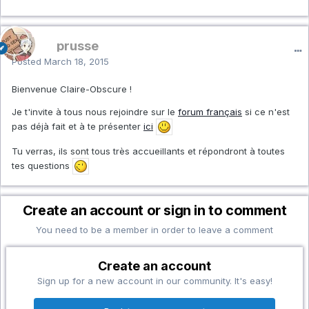
prusse
Posted
March 18, 2015
Bienvenue Claire-Obscure !
Je t'invite à tous nous rejoindre sur le
forum français
si ce n'est
pas déjà fait et à te présenter
ici
Tu verras, ils sont tous très accueillants et répondront à toutes
tes questions
Create an account or sign in to comment
You need to be a member in order to leave a comment
Create an account
Sign up for a new account in our community. It's easy!