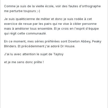
Comme je suis de la vieille école, voir des fautes d'orthographe
me perturbe toujours ;-)
Je suis qualiticienne de métier et donc je suis rodée à cet
exercice de revue par les pairs qui ne vise à cibler personne
mais à améliorer tous ensemble. Et je crois en l'esprit d'équipe
qui régit cette communauté.
En ce moment, mes séries préférées sont Dowton Abbey, Peaky
Blinders. Et précédemment j'ai adoré Dr House.
J'ai lu avec attention le sujet de Taytoy
et je me sens donc prête !