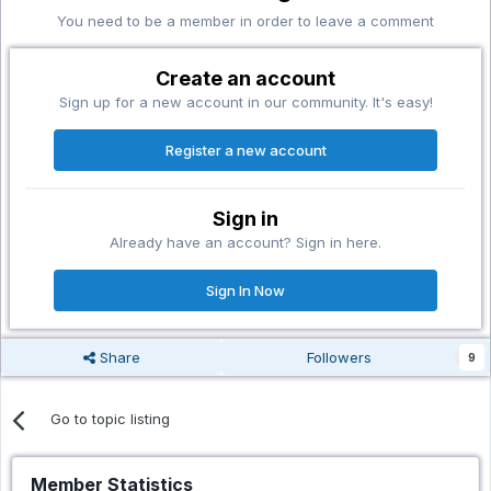
You need to be a member in order to leave a comment
Create an account
Sign up for a new account in our community. It's easy!
Register a new account
Sign in
Already have an account? Sign in here.
Sign In Now
Share
Followers
9
Go to topic listing
Member Statistics