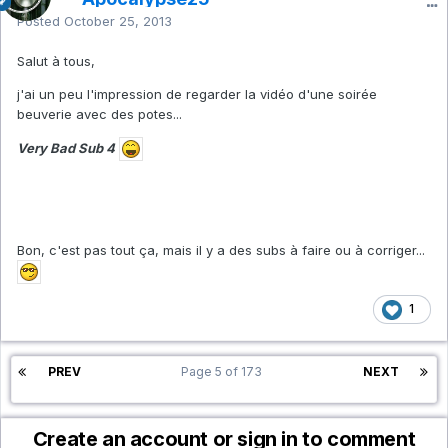
Posted
October 25, 2013
Salut à tous,
j'ai un peu l'impression de regarder la vidéo d'une soirée
beuverie avec des potes...
Very Bad Sub 4
Bon, c'est pas tout ça, mais il y a des subs à faire ou à corriger...
1
PREV
Page 5 of 173
NEXT
Create an account or sign in to comment