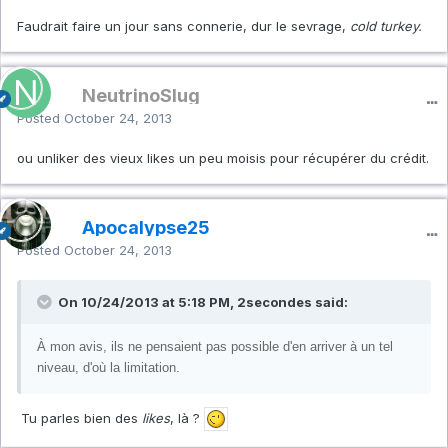
Faudrait faire un jour sans connerie, dur le sevrage,
cold turkey.
NeutrinoSlug
Posted
October 24, 2013
ou unliker des vieux likes un peu moisis pour récupérer du crédit.
Apocalypse25
Posted
October 24, 2013
On 10/24/2013 at 5:18 PM, 2secondes said:
À mon avis, ils ne pensaient pas possible d'en arriver à un tel
niveau, d'où la limitation.
Tu parles bien des
likes
, là ?