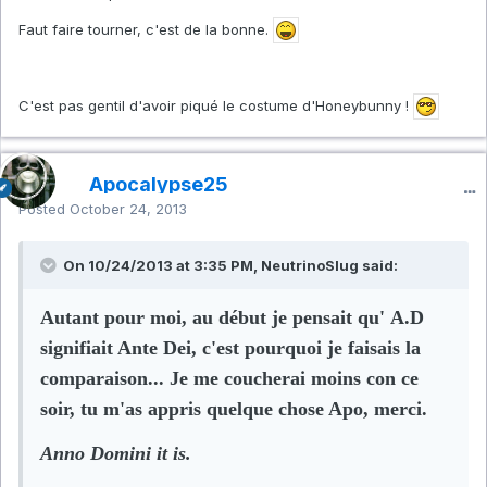
Faut faire tourner, c'est de la bonne.
C'est pas gentil d'avoir piqué le costume d'Honeybunny !
Apocalypse25
Posted
October 24, 2013
On 10/24/2013 at 3:35 PM, NeutrinoSlug said:
Autant pour moi, au début je pensait qu' A.D
signifiait Ante Dei, c'est pourquoi je faisais la
comparaison... Je me coucherai moins con ce
soir, tu m'as appris quelque chose Apo, merci.
Anno Domini it is.