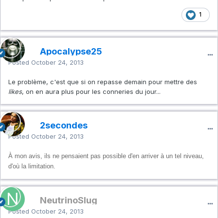
1
Apocalypse25
Posted
October 24, 2013
Le problème, c'est que si on repasse demain pour mettre des
likes
, on en aura plus pour les conneries du jour...
2secondes
Posted
October 24, 2013
À mon avis, ils ne pensaient pas possible d'en arriver à un tel niveau,
d'où la limitation.
NeutrinoSlug
Posted
October 24, 2013