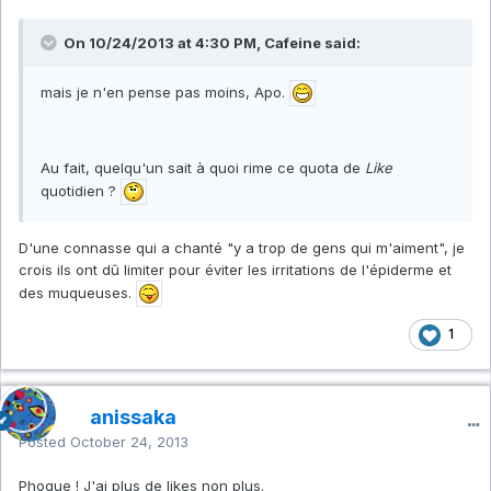
On 10/24/2013 at 4:30 PM, Cafeine said:
mais je n'en pense pas moins, Apo.
Au fait, quelqu'un sait à quoi rime ce quota de
Like
quotidien ?
D'une connasse qui a chanté "y a trop de gens qui m'aiment", je
crois ils ont dû limiter pour éviter les irritations de l'épiderme et
des muqueuses.
1
anissaka
Posted
October 24, 2013
Phoque ! J'ai plus de likes non plus.